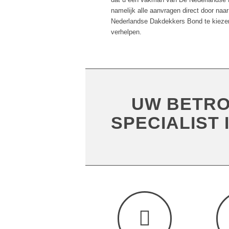
namelijk alle aanvragen direct door naar
Nederlandse Dakdekkers Bond te kiezen
verhelpen.
UW BETROU
SPECIALIST