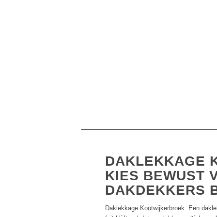
DAKLEKKAGE 
KIES BEWUST 
DAKDEKKERS 
Daklekkage Kootwijkerbroek. Een dakle