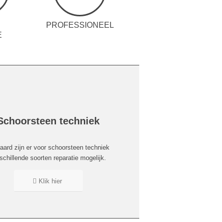
PROFESSIONEEL
E
Schoorsteen techniek
raard zijn er voor schoorsteen techniek
schillende soorten reparatie mogelijk.
Klik hier